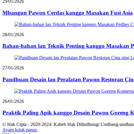
29/01/2026
Mbangun Pawon Cerdas kanggo Masakan Fusi Asia
28/01/2026
Bahan-bahan lan Teknik Penting kanggo Masakan P
27/01/2026
Pandhuan Desain lan Peralatan Pawon Restoran Cin
26/01/2026
Praktik Paling Apik kanggo Desain Pawon Goreng K
© Hak Cipta - 2020-2024: Kabeh Hak Dilindhungi Undhang-undhan
Ayam kriuk panas
,