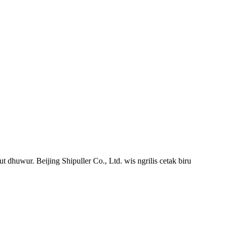
 dhuwur. Beijing Shipuller Co., Ltd. wis ngrilis cetak biru