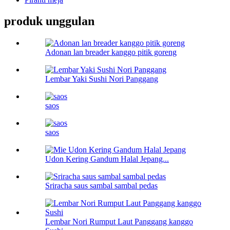
produk unggulan
Adonan lan breader kanggo pitik goreng
Lembar Yaki Sushi Nori Panggang
saos
saos
Udon Kering Gandum Halal Jepang...
Sriracha saus sambal sambal pedas
Lembar Nori Rumput Laut Panggang kanggo