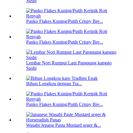
Sushi
Panko Flakes Kuning/Putih Crispy Bre...
Panko Flakes Kuning/Putih Crispy Bre...
Lembar Nori Rumput Laut Panggang kanggo
Sushi
Bihun Longkou dengan Tra...
Panko Flakes Kuning/Putih Crispy Bre...
Wasabi Jepang Pasta Mustard seger &...