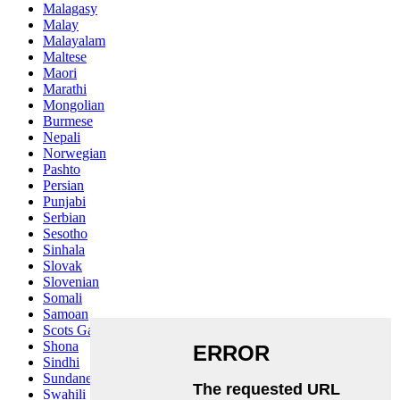
Malagasy
Malay
Malayalam
Maltese
Maori
Marathi
Mongolian
Burmese
Nepali
Norwegian
Pashto
Persian
Punjabi
Serbian
Sesotho
Sinhala
Slovak
Slovenian
Somali
Samoan
Scots Gaelic
Shona
Sindhi
Sundanese
Swahili