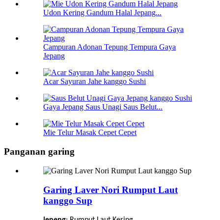
Udon Kering Gandum Halal Jepang...
Campuran Adonan Tepung Tempura Gaya
Jepang
Acar Sayuran Jahe kanggo Sushi
Gaya Jepang Saus Unagi Saus Belut...
Mie Telur Masak Cepet Cepet
Panganan garing
Garing Laver Nori Rumput Laut
kanggo Sup