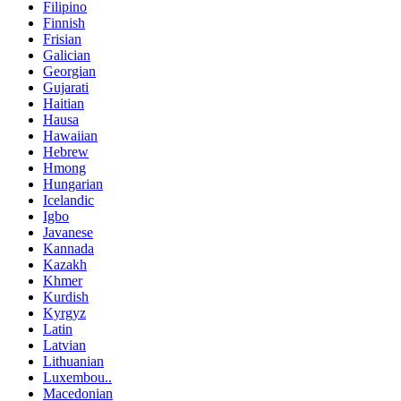
Filipino
Finnish
Frisian
Galician
Georgian
Gujarati
Haitian
Hausa
Hawaiian
Hebrew
Hmong
Hungarian
Icelandic
Igbo
Javanese
Kannada
Kazakh
Khmer
Kurdish
Kyrgyz
Latin
Latvian
Lithuanian
Luxembou..
Macedonian