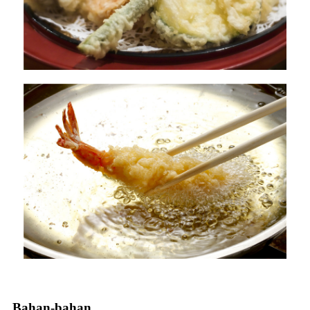
Bahan-bahan