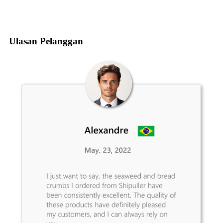
Ulasan Pelanggan