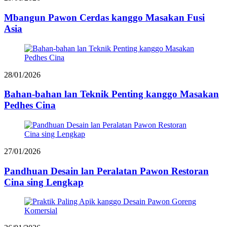
Mbangun Pawon Cerdas kanggo Masakan Fusi
Asia
28/01/2026
Bahan-bahan lan Teknik Penting kanggo Masakan
Pedhes Cina
27/01/2026
Pandhuan Desain lan Peralatan Pawon Restoran
Cina sing Lengkap