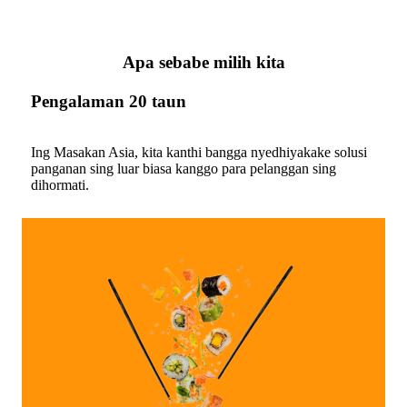
Apa sebabe milih kita
Pengalaman 20 taun
Ing Masakan Asia, kita kanthi bangga nyedhiyakake solusi
panganan sing luar biasa kanggo para pelanggan sing
dihormati.