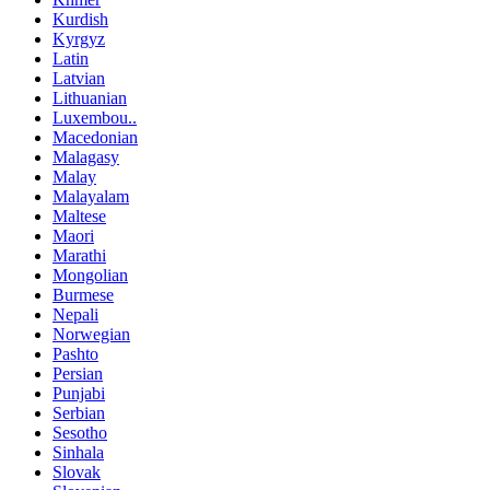
Kurdish
Kyrgyz
Latin
Latvian
Lithuanian
Luxembou..
Macedonian
Malagasy
Malay
Malayalam
Maltese
Maori
Marathi
Mongolian
Burmese
Nepali
Norwegian
Pashto
Persian
Punjabi
Serbian
Sesotho
Sinhala
Slovak