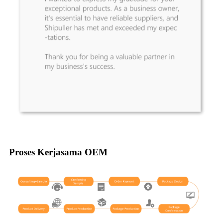
Proses Kerjasama OEM