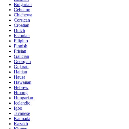
Bulgarian
Cebuano
Chichewa
Corsican
Croatian
Dutch
Estonian
Filipino
Finnish
Frisian
Galician
Georgian
Gujarati
Haitian
Hausa
Hawaiian
Hebrew
Hmong
Hungarian
Icelandic
Igbo
Javanese
Kannada
Kazakh
Khmer