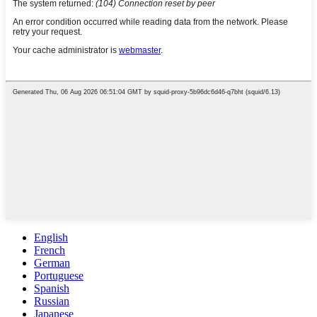
English
French
German
Portuguese
Spanish
Russian
Japanese