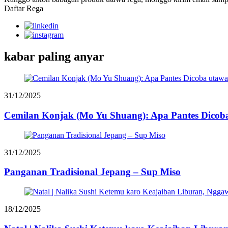
Daftar Rega
kabar paling anyar
31/12/2025
Cemilan Konjak (Mo Yu Shuang): Apa Pantes Dic
31/12/2025
Panganan Tradisional Jepang – Sup Miso
18/12/2025